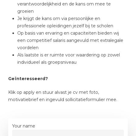
verantwoordelijkheid en de kans om mee te
groeien
Je krijgt de kans om via persoonlijke en
professionele opleidingen jezelf bij te scholen
Op basis van ervaring en capaciteiten bieden wij
een competitief salaris aangevuld met extralegale
voordelen
Als laatste is er ruimte voor waardering op zowel
individueel als groepsniveau
Geïnteresseerd?
Klik op apply en stuur alvast je cv met foto,
motivatiebrief en ingevuld sollicitatieformulier mee.
Your name