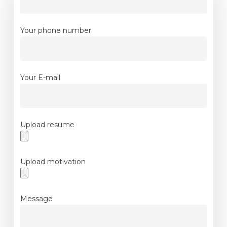
Your phone number
Your E-mail
Upload resume
Upload motivation
Message