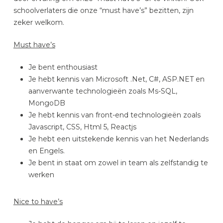
schoolverlaters die onze “must have’s” bezitten, zijn
zeker welkom.
Must have’s
Je bent enthousiast
Je hebt kennis van Microsoft .Net, C#, ASP.NET en
aanverwante technologieën zoals Ms-SQL,
MongoDB
Je hebt kennis van front-end technologieën zoals
Javascript, CSS, Html 5, Reactjs
Je hebt een uitstekende kennis van het Nederlands
en Engels.
Je bent in staat om zowel in team als zelfstandig te
werken
Nice to have’s