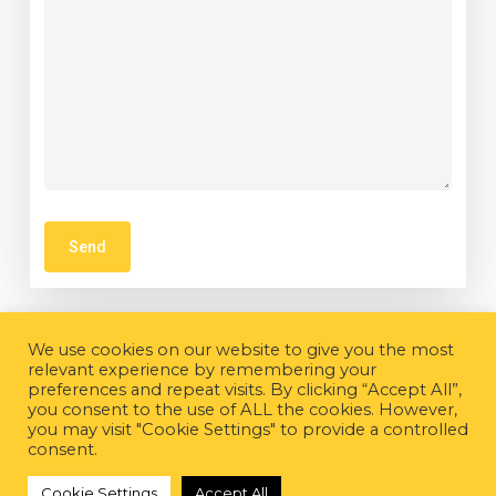
We use cookies on our website to give you the most
relevant experience by remembering your
preferences and repeat visits. By clicking “Accept All”,
you consent to the use of ALL the cookies. However,
you may visit "Cookie Settings" to provide a controlled
consent.
Cookie Settings
Accept All